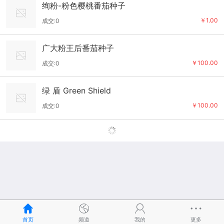
绚粉-粉色樱桃番茄种子
￥1.00
成交:0
广大粉王后番茄种子
￥100.00
成交:0
绿 盾 Green Shield
￥100.00
成交:0
首页
频道
我的
更多